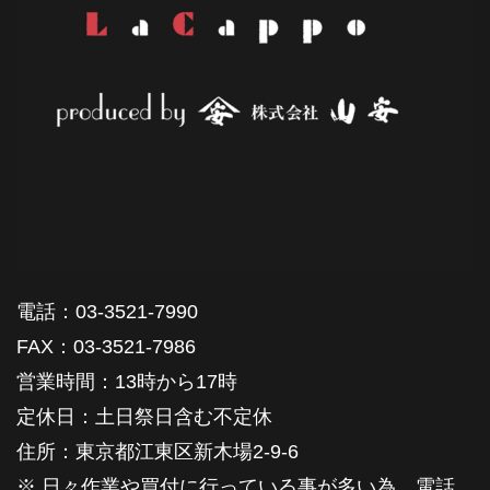
電話：03-3521-7990
FAX：03-3521-7986
営業時間：13時から17時
定休日：土日祭日含む不定休
住所：東京都江東区新木場2-9-6
※ 日々作業や買付に行っている事が多い為、電話