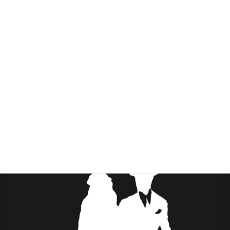
お問い合わせ
カート