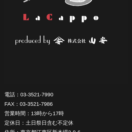
電話：03-3521-7990
FAX：03-3521-7986
営業時間：13時から17時
定休日：土日祭日含む不定休