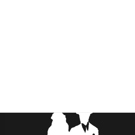
特定商取引法の表記
お問い合わせ
カート