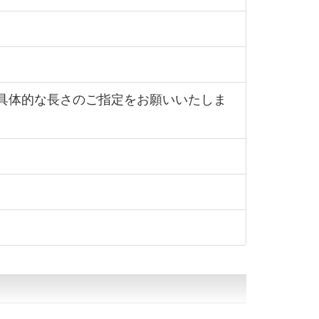
て具体的な長さのご指定をお願いいたしま