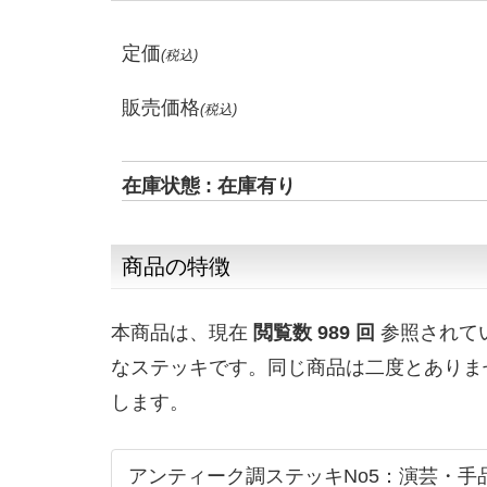
定価
(税込)
販売価格
(税込)
在庫状態 : 在庫有り
商品の特徴
本商品は、現在
閲覧数 989 回
参照されて
なステッキです。同じ商品は二度とありま
します。
アンティーク調ステッキNo5：演芸・