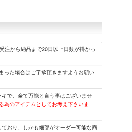
受注から納品まで20日以上日数が掛かっ
まった場合はご了承頂きますようお願い
ッキで、全て万能と言う事はございませ
る為のアイテムとしてお考え下さいま
しており、しかも細部がオーダー可能な商