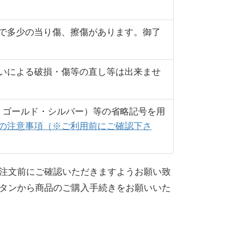
で多少の当り傷、擦傷があります。御了
いによる破損・傷等の直し等は出来ませ
キ・ゴールド・シルバー）等の省略記号を用
の注意事項（※ご利用前にご確認下さ
注文前にご確認いただきますようお願い致
タンから商品のご購入手続きをお願いいた