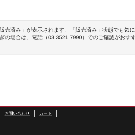
販売済み」が表示されます。「販売済み」状態でも気に
の場合は、電話（03-3521-7990）でのご確認がお
お問い合わせ
カート