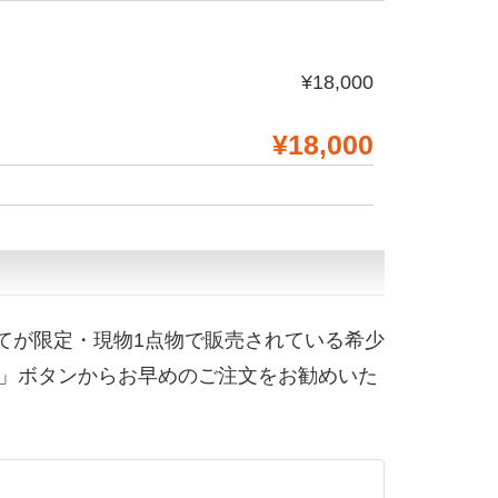
¥18,000
¥18,000
てが限定・現物1点物で販売されている希少
」ボタンからお早めのご注文をお勧めいた