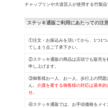
チャップリンや大道芸人が使用する竹製品
ステッキ通販ご利用にあたっての注
①注文・お振込みを頂いてから、1つ1
てしまう点ご了承下さい。
②ステッキ通販の商品は店頭でも販売を
申し上げます。
③御客様お一人、お一人、歩行上の問題
ん。
介護を要する御客様の対応は基本的
せ。
④ステッキ通販では、お手頃価格をメイ