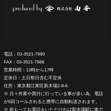
電話：03-3521-7990
FAX：03-3521-7986
営業時間：13時から17時
定休日：土日祭日含む不定休
住所：東京都江東区新木場2-9-6
※ 日々作業や買付に行っている事が多い為、電話
が5回コールされると携帯に自動転送されます。
※ 前もってお電話をいただければ新木場駅に車で