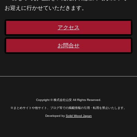
お迎えに行かせていただきます。
アクセス
お問合せ
Copyright © 株式会社山安 All Rights Reserved.
※まとめサイトや他サイト、ブログ等での掲載情報の引用・転用を禁止いたします。
Developed by
Solid Wood Japan