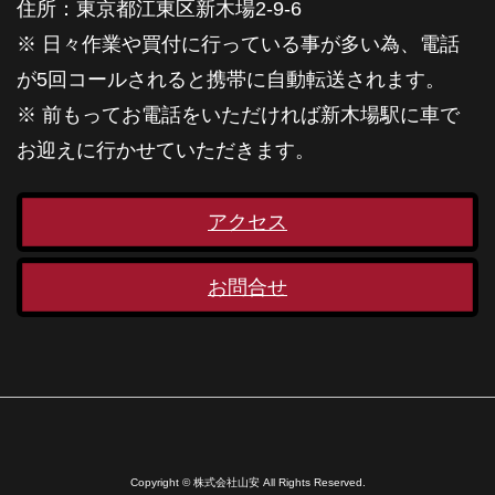
住所：東京都江東区新木場2-9-6
※ 日々作業や買付に行っている事が多い為、電話
が5回コールされると携帯に自動転送されます。
※ 前もってお電話をいただければ新木場駅に車で
お迎えに行かせていただきます。
アクセス
お問合せ
Copyright © 株式会社山安 All Rights Reserved.