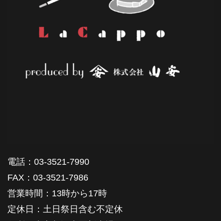
電話：03-3521-7990
FAX：03-3521-7986
営業時間：13時から17時
定休日：土日祭日含む不定休