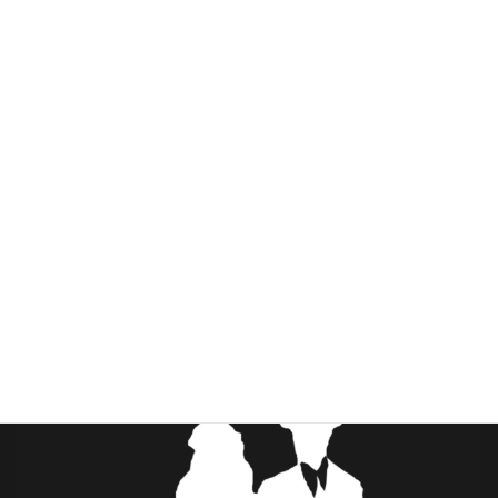
特定商取引法の表記
お問い合わせ
カート