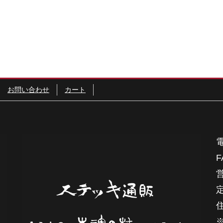
お問い合わせ
カート
電
F