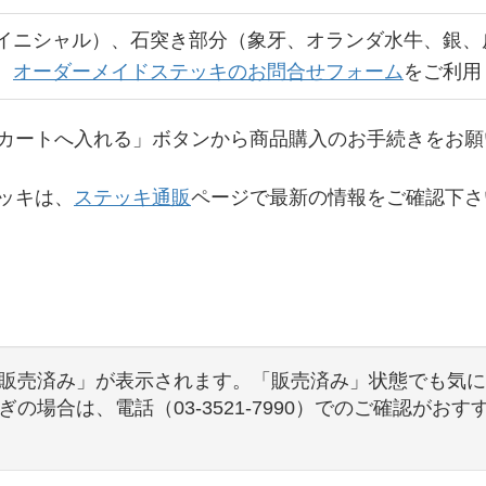
イニシャル）、石突き部分（象牙、オランダ水牛、銀、
。
オーダーメイドステッキのお問合せフォーム
をご利用
カートへ入れる」ボタンから商品購入のお手続きをお願
ッキは、
ステッキ通販
ページで最新の情報をご確認下さ
販売済み」が表示されます。「販売済み」状態でも気に
の場合は、電話（03-3521-7990）でのご確認がお