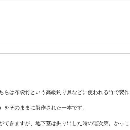
ちらは布袋竹という高級釣り具などに使われる竹で製作
）をそのままに製作された一本です。
ができますが、地下茎は掘り出した時の運次第。かっこ