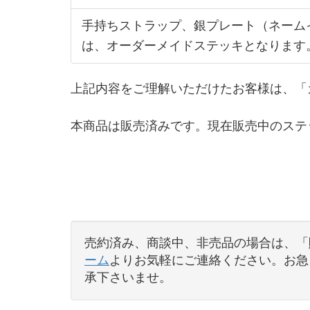
手持ちストラップ、銀プレート（ネーム
は、オーダーメイドステッキとなります
上記内容をご理解いただけたお客様は、「
本商品は販売済みです。現在販売中のステ
売約済み、商談中、非売品の場合は、「
ーム
よりお気軽にご連絡ください。お急ぎ
承下さいませ。