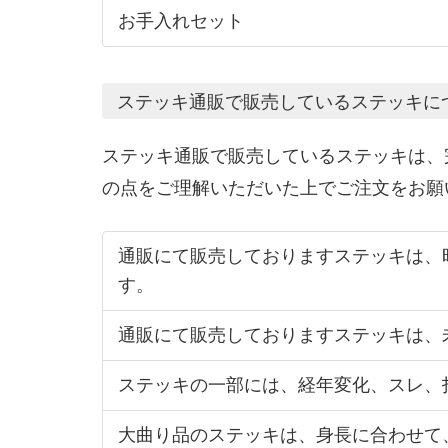
お手入れセット
ステッキ通販で販売しているステッキに
ステッキ通販で販売しているステッキは、
の点をご理解いただいた上でご注文をお願
通販にて販売しておりますステッキは、
す。
通販にて販売しておりますステッキは、
ステッキの一部には、経年変化、スレ、
大曲り品のステッキは、身長に合わせて