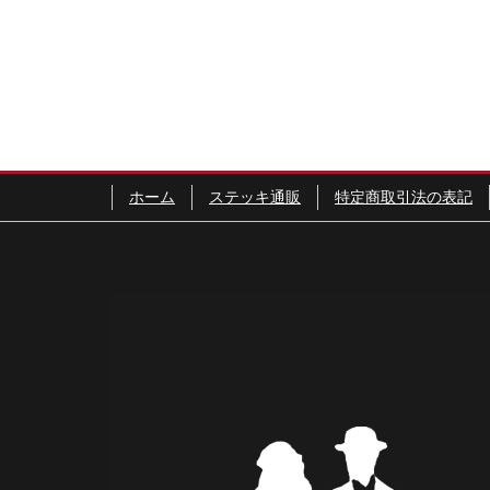
ホーム
ステッキ通販
特定商取引法の表記