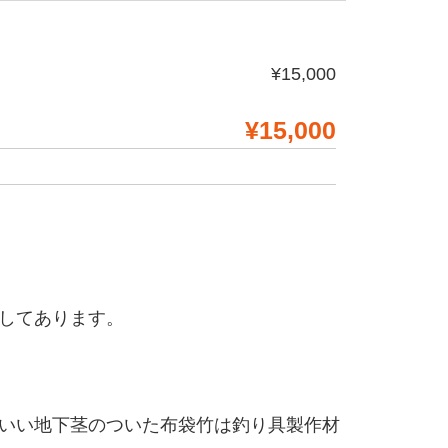
¥15,000
¥15,000
してあります。
いい地下茎のついた布袋竹は釣り具製作材