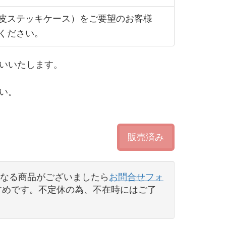
皮ステッキケース）をご要望のお客様
ください。
いいたします。
い。
販売済み
なる商品がございましたら
お問合せフォ
すすめです。不定休の為、不在時にはご了