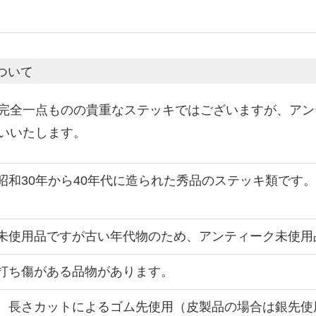
ついて
完全一点ものの貴重なステッキではございますが、アン
いいたします。
昭和30年から40年代に造られた秀品のステッキ類です
未使用品ですが古い年代物のため、アンティーク未使用
打ち傷がある品物があります。
、長さカットによるゴム先使用（皮製品の場合は銀先使