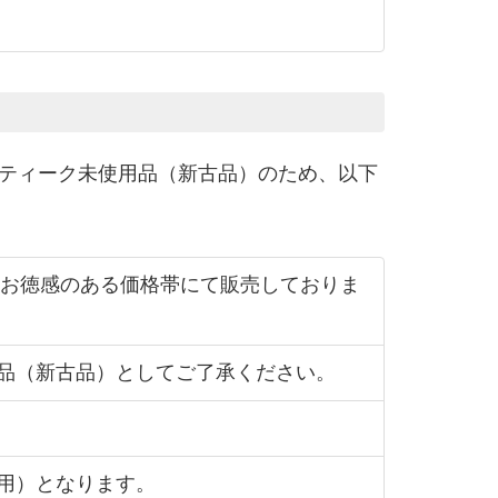
ティーク未使用品（新古品）のため、以下
。お徳感のある価格帯にて販売しておりま
品（新古品）としてご了承ください。
用）となります。