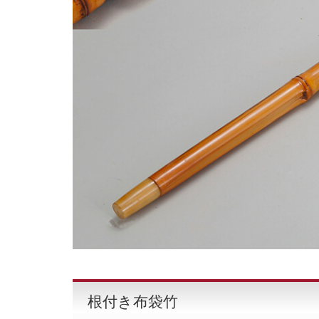
根付き布袋竹