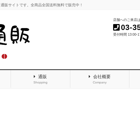
キ通販サイトです。全商品全国送料無料で販売中！
店舗へのご来店
03-3
受付時間 13:00-
通販
会社概要
Shopping
Company