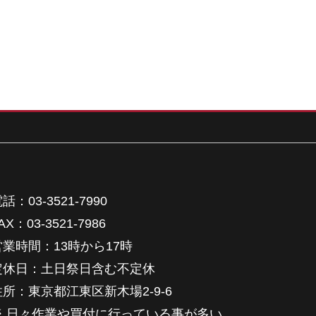
話：03-3521-7990
AX：03-3521-7986
営業時間：13時から17時
定休日：土日祭日含む不定休
住所：東京都江東区新木場2-9-6
※ 日々作業や買付に行っている事が多い